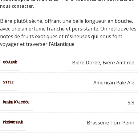
nous contacter
.
Bière plutôt sèche, offrant une belle longueur en bouche,
avec une amertume franche et persistante. On retrouve les
notes de fruits exotiques et résineuses qui nous font
voyager et traverser l’Atlantique
Bière Dorée
,
Bière Ambrée
COULEUR
American Pale Ale
STYLE
5,8
DEGRÉ D'ALCOOL
Brasserie Torr Penn
PRODUCTEUR