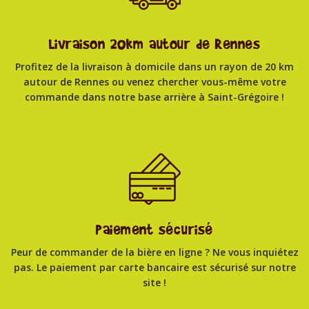
Livraison 20km autour de Rennes
Profitez de la livraison à domicile dans un rayon de 20 km
autour de Rennes ou venez chercher vous-même votre
commande dans notre base arrière à Saint-Grégoire !
Paiement sécurisé
Peur de commander de la bière en ligne ? Ne vous inquiétez
pas. Le paiement par carte bancaire est sécurisé sur notre
site !