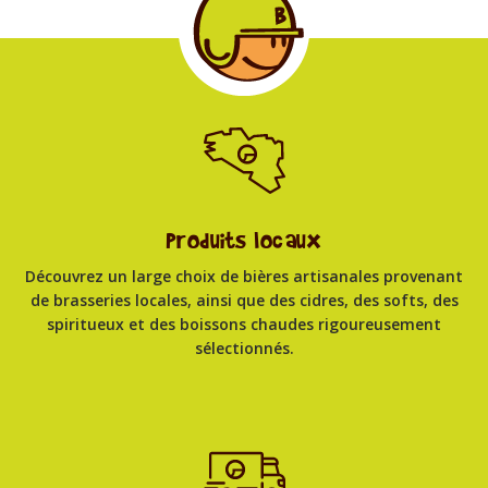
Produits locaux
Découvrez un large choix de bières artisanales provenant
de brasseries locales, ainsi que des cidres, des softs, des
spiritueux et des boissons chaudes rigoureusement
sélectionnés.