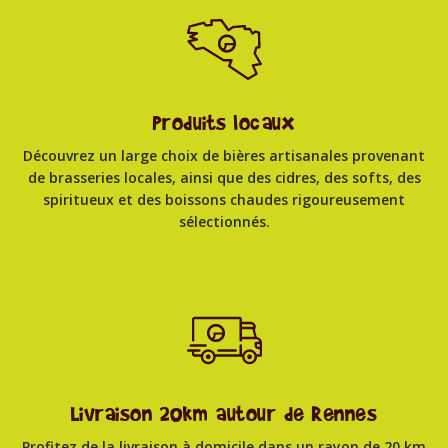
Produits locaux
Découvrez un large choix de bières artisanales provenant
de brasseries locales, ainsi que des cidres, des softs, des
spiritueux et des boissons chaudes rigoureusement
sélectionnés.
Livraison 20km autour de Rennes
Profitez de la livraison à domicile dans un rayon de 20 km