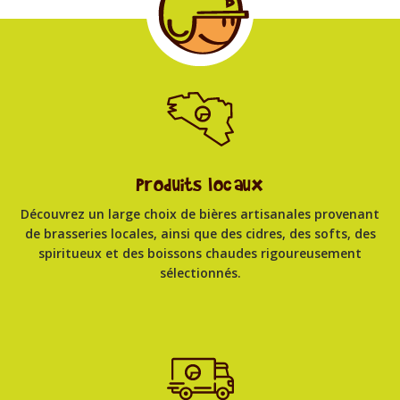
Produits locaux
Découvrez un large choix de bières artisanales provenant
de brasseries locales, ainsi que des cidres, des softs, des
spiritueux et des boissons chaudes rigoureusement
sélectionnés.