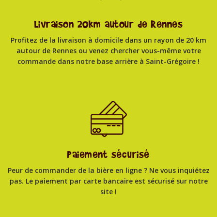
Livraison 20km autour de Rennes
Profitez de la livraison à domicile dans un rayon de 20 km
autour de Rennes ou venez chercher vous-même votre
commande dans notre base arrière à Saint-Grégoire !
Paiement sécurisé
Peur de commander de la bière en ligne ? Ne vous inquiétez
pas. Le paiement par carte bancaire est sécurisé sur notre
site !