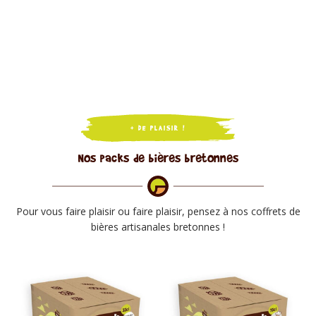
+ DE PLAISIR !
Nos packs de bières bretonnes
Pour vous faire plaisir ou faire plaisir, pensez à nos coffrets de
bières artisanales bretonnes !