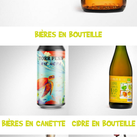
BIÈRES EN BOUTEILLE
BIÈRES EN CANETTE
CIDRE EN BOUTEILLE