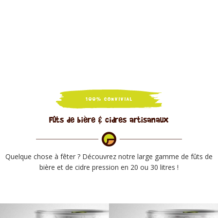
100% CONVIVIAL
Fûts de bière & cidres artisanaux
Quelque chose à fêter ? Découvrez notre large gamme de fûts de
bière et de cidre pression en 20 ou 30 litres !