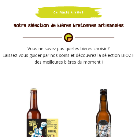
ON PENSE À VOUS
Notre sélection de bières bretonnes artisanales
Vous ne savez pas quelles bières choisir ?
Laissez-vous guider par nos soins et découvrez la sélection BIOZH
des meilleures bières du moment !