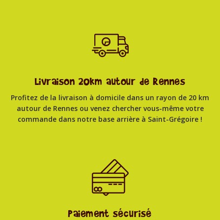
Livraison 20km autour de Rennes
Profitez de la livraison à domicile dans un rayon de 20 km
autour de Rennes ou venez chercher vous-même votre
commande dans notre base arrière à Saint-Grégoire !
Paiement sécurisé