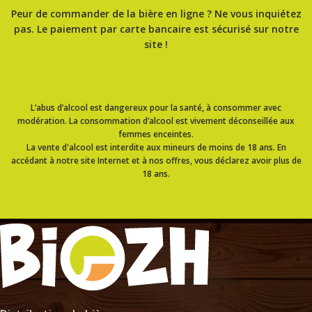
Peur de commander de la bière en ligne ? Ne vous inquiétez
pas. Le paiement par carte bancaire est sécurisé sur notre
site !
L’abus d’alcool est dangereux pour la santé, à consommer avec
modération. La consommation d’alcool est vivement déconseillée aux
femmes enceintes.
La vente d'alcool est interdite aux mineurs de moins de 18 ans. En
accédant à notre site Internet et à nos offres, vous déclarez avoir plus de
18 ans.