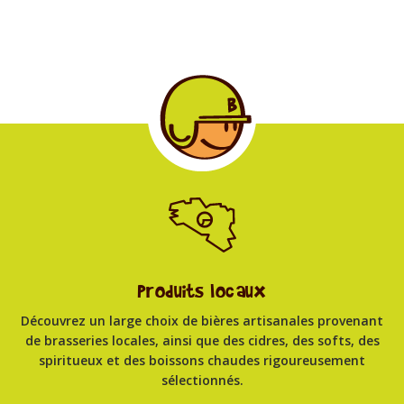
Produits locaux
Découvrez un large choix de bières artisanales provenant
de brasseries locales, ainsi que des cidres, des softs, des
spiritueux et des boissons chaudes rigoureusement
sélectionnés.