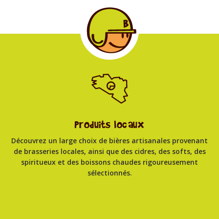
Produits locaux
Découvrez un large choix de bières artisanales provenant
de brasseries locales, ainsi que des cidres, des softs, des
spiritueux et des boissons chaudes rigoureusement
sélectionnés.