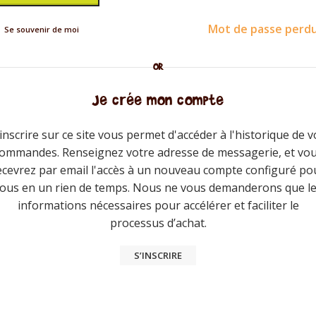
Mot de passe perdu
Se souvenir de moi
OR
Je crée mon compte
'inscrire sur ce site vous permet d'accéder à l'historique de v
ommandes. Renseignez votre adresse de messagerie, et vo
ecevrez par email l'accès à un nouveau compte configuré po
ous en un rien de temps. Nous ne vous demanderons que l
informations nécessaires pour accélérer et faciliter le
processus d’achat.
S’INSCRIRE