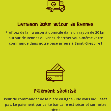
Livraison 20km autour de Rennes
Profitez de la livraison à domicile dans un rayon de 20 km
autour de Rennes ou venez chercher vous-même votre
commande dans notre base arrière à Saint-Grégoire !
Paiement sécurisé
Peur de commander de la bière en ligne ? Ne vous inquiétez
pas. Le paiement par carte bancaire est sécurisé sur notre
site !