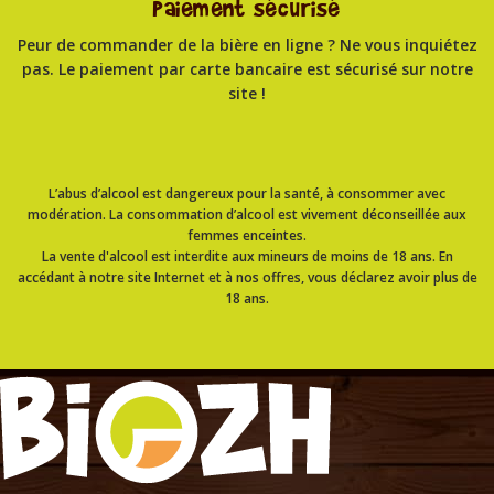
Paiement sécurisé
Peur de commander de la bière en ligne ? Ne vous inquiétez
pas. Le paiement par carte bancaire est sécurisé sur notre
site !
L’abus d’alcool est dangereux pour la santé, à consommer avec
modération. La consommation d’alcool est vivement déconseillée aux
femmes enceintes.
La vente d'alcool est interdite aux mineurs de moins de 18 ans. En
accédant à notre site Internet et à nos offres, vous déclarez avoir plus de
18 ans.