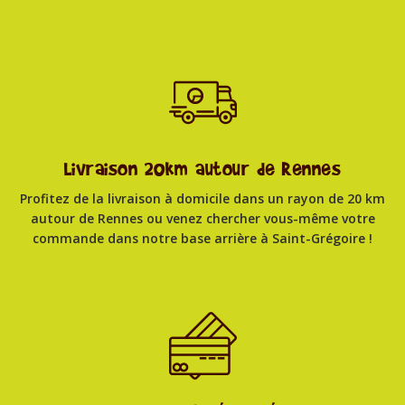
Livraison 20km autour de Rennes
Profitez de la livraison à domicile dans un rayon de 20 km
autour de Rennes ou venez chercher vous-même votre
commande dans notre base arrière à Saint-Grégoire !