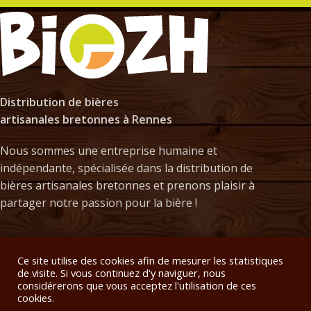
Distribution de bières
artisanales bretonnes à Rennes
Nous sommes une entreprise humaine et
indépendante, spécialisée dans la distribution de
bières artisanales bretonnes et prenons plaisir à
partager notre passion pour la bière !
NOS PRODUITS
Ce site utilise des cookies afin de mesurer les statistiques
de visite. Si vous continuez d'y naviguer, nous
considérerons que vous acceptez l'utilisation de ces
LIVRAISON
cookies.