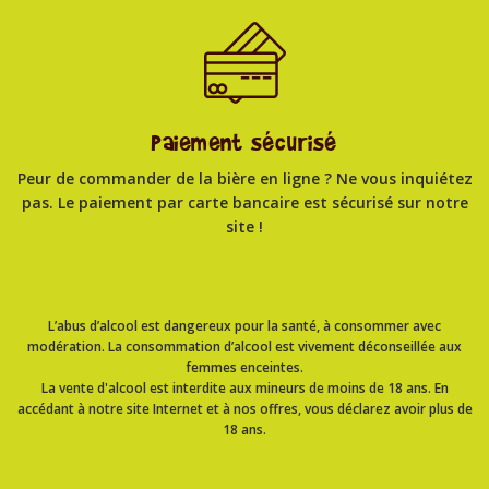
Paiement sécurisé
Peur de commander de la bière en ligne ? Ne vous inquiétez
pas. Le paiement par carte bancaire est sécurisé sur notre
site !
L’abus d’alcool est dangereux pour la santé, à consommer avec
modération. La consommation d’alcool est vivement déconseillée aux
femmes enceintes.
La vente d'alcool est interdite aux mineurs de moins de 18 ans. En
accédant à notre site Internet et à nos offres, vous déclarez avoir plus de
18 ans.