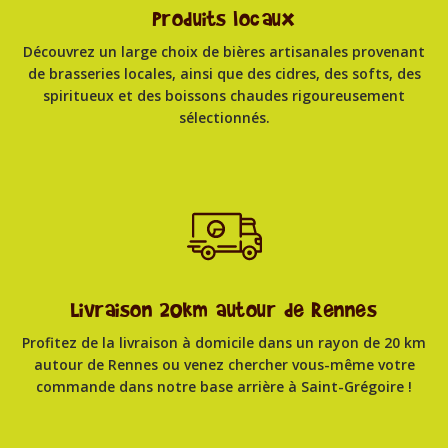
Produits locaux
Découvrez un large choix de bières artisanales provenant
de brasseries locales, ainsi que des cidres, des softs, des
spiritueux et des boissons chaudes rigoureusement
sélectionnés.
Livraison 20km autour de Rennes
Profitez de la livraison à domicile dans un rayon de 20 km
autour de Rennes ou venez chercher vous-même votre
commande dans notre base arrière à Saint-Grégoire !