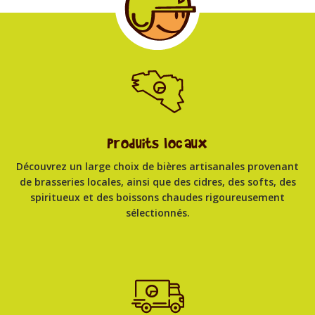
Produits locaux
Découvrez un large choix de bières artisanales provenant
de brasseries locales, ainsi que des cidres, des softs, des
spiritueux et des boissons chaudes rigoureusement
sélectionnés.