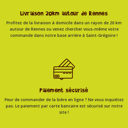
Livraison 20km autour de Rennes
Profitez de la livraison à domicile dans un rayon de 20 km
autour de Rennes ou venez chercher vous-même votre
commande dans notre base arrière à Saint-Grégoire !
Paiement sécurisé
Peur de commander de la bière en ligne ? Ne vous inquiétez
pas. Le paiement par carte bancaire est sécurisé sur notre
site !