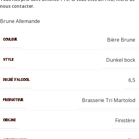
nous contacter
.
Brune Allemande
Bière Brune
COULEUR
Dunkel bock
STYLE
6,5
DEGRÉ D'ALCOOL
Brasserie Tri Martolod
PRODUCTEUR
Finistère
ORIGINE