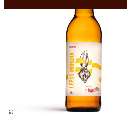
Cliquez pour agrandir