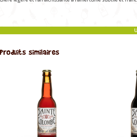
U
Produits similaires