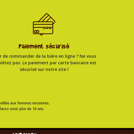
Paiement sécurisé
r de commander de la bière en ligne ? Ne vous
uiétez pas. Le paiement par carte bancaire est
sécurisé sur notre site !
eillée aux femmes enceintes.
larez avoir plus de 18 ans.