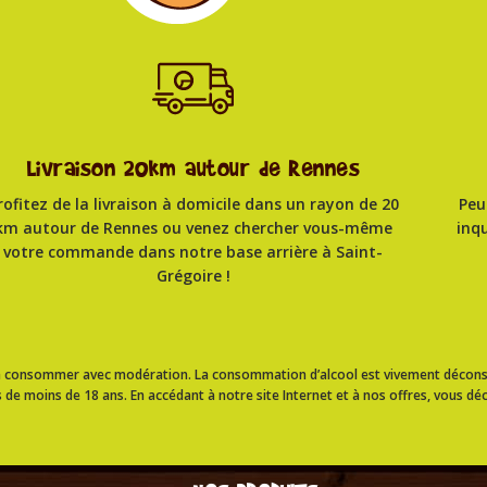
Livraison 20km autour de Rennes
rofitez de la livraison à domicile dans un rayon de 20
Peu
km autour de Rennes ou venez chercher vous-même
inq
votre commande dans notre base arrière à Saint-
Grégoire !
, à consommer avec modération. La consommation d’alcool est vivement décons
 de moins de 18 ans. En accédant à notre site Internet et à nos offres, vous déc