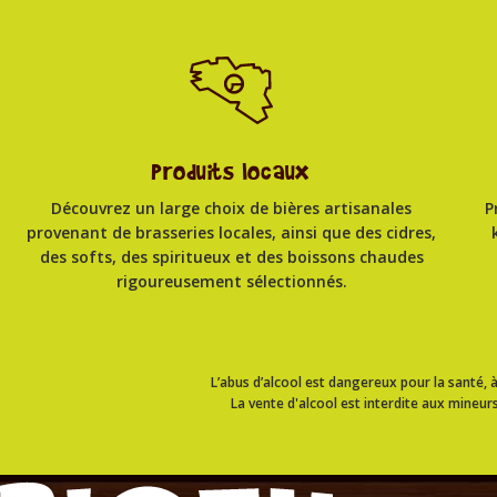
Produits locaux
Découvrez un large choix de bières artisanales
P
provenant de brasseries locales, ainsi que des cidres,
des softs, des spiritueux et des boissons chaudes
rigoureusement sélectionnés.
L’abus d’alcool est dangereux pour la santé
La vente d'alcool est interdite aux mineurs