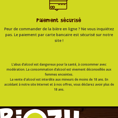
Paiement sécurisé
Peur de commander de la bière en ligne ? Ne vous inquiétez
pas. Le paiement par carte bancaire est sécurisé sur notre
site !
L’abus d’alcool est dangereux pour la santé, à consommer avec
modération. La consommation d’alcool est vivement déconseillée aux
femmes enceintes.
La vente d'alcool est interdite aux mineurs de moins de 18 ans. En
accédant à notre site Internet et à nos offres, vous déclarez avoir plus de
18 ans.