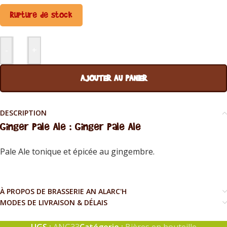
Rupture de stock
-
+
AJOUTER AU PANIER
DESCRIPTION
Ginger Pale Ale : Ginger Pale Ale
Pale Ale tonique et épicée au gingembre.
À PROPOS DE BRASSERIE AN ALARC'H
MODES DE LIVRAISON & DÉLAIS