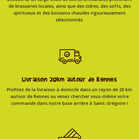
de brasseries locales, ainsi que des cidres, des softs, des
spiritueux et des boissons chaudes rigoureusement
sélectionnés.
Livraison 20km autour de Rennes
Profitez de la livraison à domicile dans un rayon de 20 km
autour de Rennes ou venez chercher vous-même votre
commande dans notre base arrière à Saint-Grégoire !