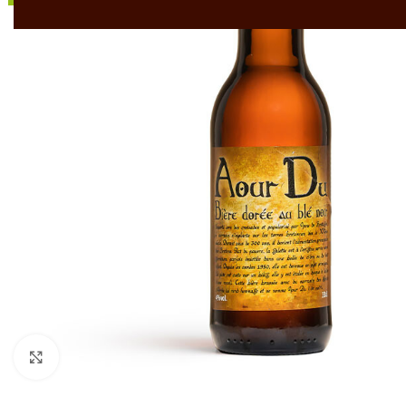
Cliquez pour agrandir