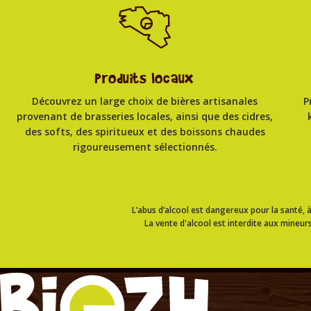
Produits locaux
Découvrez un large choix de bières artisanales
P
provenant de brasseries locales, ainsi que des cidres,
des softs, des spiritueux et des boissons chaudes
rigoureusement sélectionnés.
L’abus d’alcool est dangereux pour la santé
La vente d'alcool est interdite aux mineurs