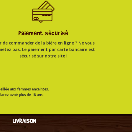
Paiement sécurisé
r de commander de la bière en ligne ? Ne vous
uiétez pas. Le paiement par carte bancaire est
sécurisé sur notre site !
eillée aux femmes enceintes.
larez avoir plus de 18 ans.
LIVRAISON