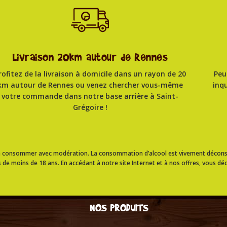
Livraison 20km autour de Rennes
rofitez de la livraison à domicile dans un rayon de 20
Peu
km autour de Rennes ou venez chercher vous-même
inq
votre commande dans notre base arrière à Saint-
Grégoire !
, à consommer avec modération. La consommation d’alcool est vivement décons
 de moins de 18 ans. En accédant à notre site Internet et à nos offres, vous déc
NOS PRODUITS