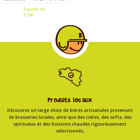
À partir de
3,70
€
Produits locaux
Découvrez un large choix de bières artisanales provenant
de brasseries locales, ainsi que des cidres, des softs, des
spiritueux et des boissons chaudes rigoureusement
sélectionnés.