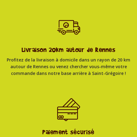
Livraison 20km autour de Rennes
Profitez de la livraison à domicile dans un rayon de 20 km
autour de Rennes ou venez chercher vous-même votre
commande dans notre base arrière à Saint-Grégoire !
Paiement sécurisé