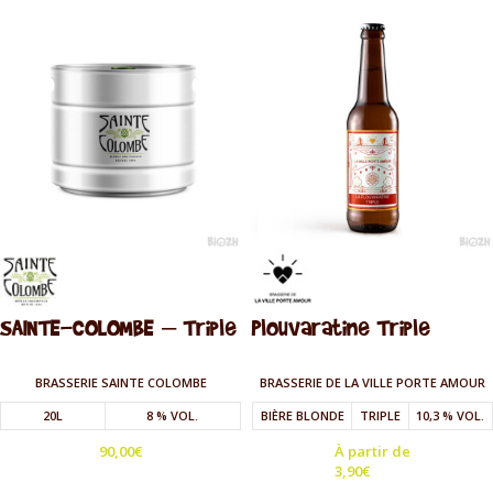
SAINTE-COLOMBE – Triple
Plouvaratine Triple
BRASSERIE SAINTE COLOMBE
BRASSERIE DE LA VILLE PORTE AMOUR
20L
8 % VOL.
BIÈRE BLONDE
TRIPLE
10,3 % VOL.
90,00
€
À partir de
3,90
€