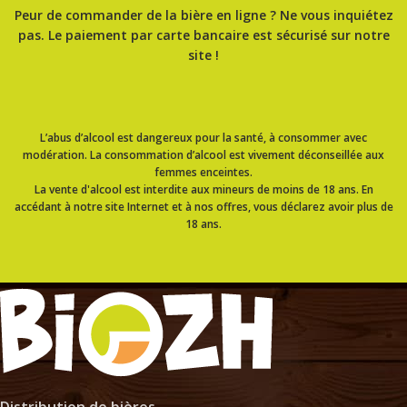
Peur de commander de la bière en ligne ? Ne vous inquiétez
pas. Le paiement par carte bancaire est sécurisé sur notre
site !
L’abus d’alcool est dangereux pour la santé, à consommer avec
modération. La consommation d’alcool est vivement déconseillée aux
femmes enceintes.
La vente d'alcool est interdite aux mineurs de moins de 18 ans. En
accédant à notre site Internet et à nos offres, vous déclarez avoir plus de
18 ans.
Distribution de bières