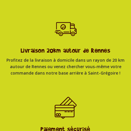
Livraison 20km autour de Rennes
Profitez de la livraison à domicile dans un rayon de 20 km
autour de Rennes ou venez chercher vous-même votre
commande dans notre base arrière à Saint-Grégoire !
Paiement sécurisé