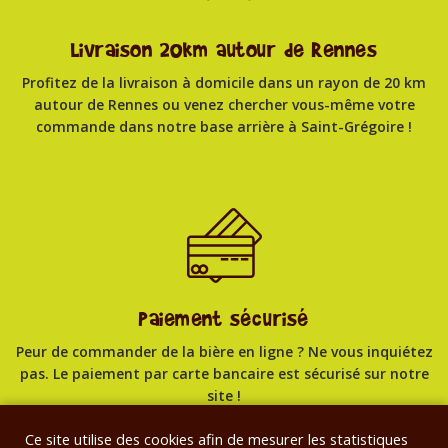
Livraison 20km autour de Rennes
Profitez de la livraison à domicile dans un rayon de 20 km
autour de Rennes ou venez chercher vous-même votre
commande dans notre base arrière à Saint-Grégoire !
Paiement sécurisé
Peur de commander de la bière en ligne ? Ne vous inquiétez
pas. Le paiement par carte bancaire est sécurisé sur notre
site !
Ce site utilise des cookies afin de mesurer les statistiques