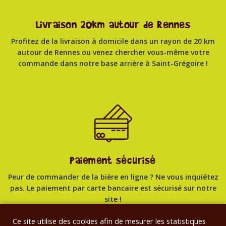
Livraison 20km autour de Rennes
Profitez de la livraison à domicile dans un rayon de 20 km
autour de Rennes ou venez chercher vous-même votre
commande dans notre base arrière à Saint-Grégoire !
Paiement sécurisé
Peur de commander de la bière en ligne ? Ne vous inquiétez
pas. Le paiement par carte bancaire est sécurisé sur notre
site !
Ce site utilise des cookies afin de mesurer les statistiques