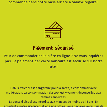
commande dans notre base arrière à Saint-Grégoire !
Paiement sécurisé
Peur de commander de la bière en ligne ? Ne vous inquiétez
pas. Le paiement par carte bancaire est sécurisé sur notre
site !
L’abus d’alcool est dangereux pour la santé, à consommer avec
modération. La consommation d’alcool est vivement déconseillée aux
femmes enceintes.
La vente d'alcool est interdite aux mineurs de moins de 18 ans. En
accédant à notre site Internet et à nos offres, vous déclarez avoir plus de