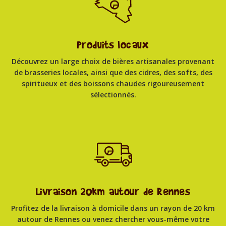
Produits locaux
Découvrez un large choix de bières artisanales provenant
de brasseries locales, ainsi que des cidres, des softs, des
spiritueux et des boissons chaudes rigoureusement
sélectionnés.
Livraison 20km autour de Rennes
Profitez de la livraison à domicile dans un rayon de 20 km
autour de Rennes ou venez chercher vous-même votre