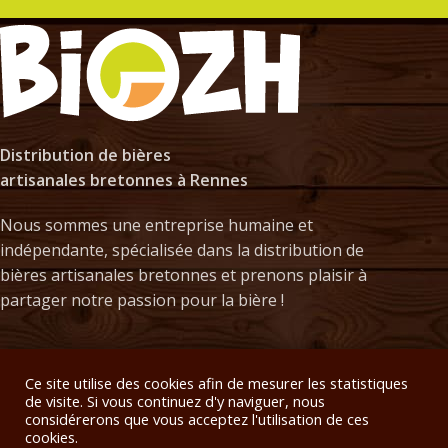
Distribution de bières
artisanales bretonnes à Rennes
Nous sommes une entreprise humaine et
indépendante, spécialisée dans la distribution de
bières artisanales bretonnes et prenons plaisir à
partager notre passion pour la bière !
NOS PRODUITS
Ce site utilise des cookies afin de mesurer les statistiques
de visite. Si vous continuez d'y naviguer, nous
considérerons que vous acceptez l'utilisation de ces
LIVRAISON
cookies.