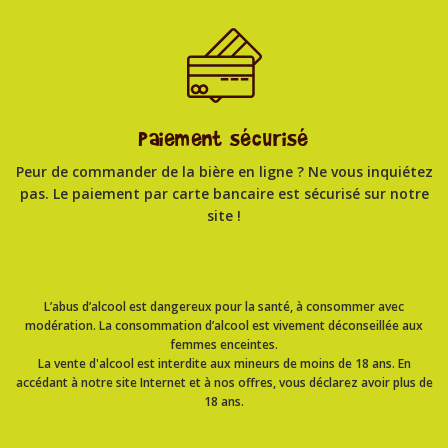
Paiement sécurisé
Peur de commander de la bière en ligne ? Ne vous inquiétez
pas. Le paiement par carte bancaire est sécurisé sur notre
site !
L’abus d’alcool est dangereux pour la santé, à consommer avec
modération. La consommation d’alcool est vivement déconseillée aux
femmes enceintes.
La vente d'alcool est interdite aux mineurs de moins de 18 ans. En
accédant à notre site Internet et à nos offres, vous déclarez avoir plus de
18 ans.