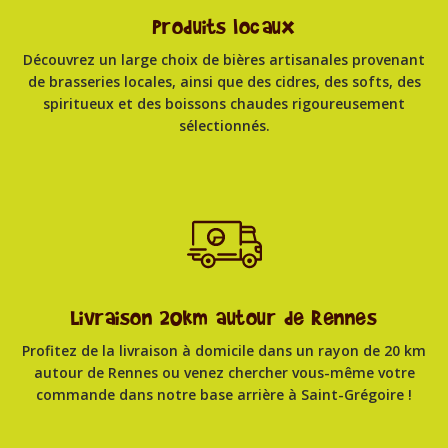
Produits locaux
Découvrez un large choix de bières artisanales provenant
de brasseries locales, ainsi que des cidres, des softs, des
spiritueux et des boissons chaudes rigoureusement
sélectionnés.
Livraison 20km autour de Rennes
Profitez de la livraison à domicile dans un rayon de 20 km
autour de Rennes ou venez chercher vous-même votre
commande dans notre base arrière à Saint-Grégoire !