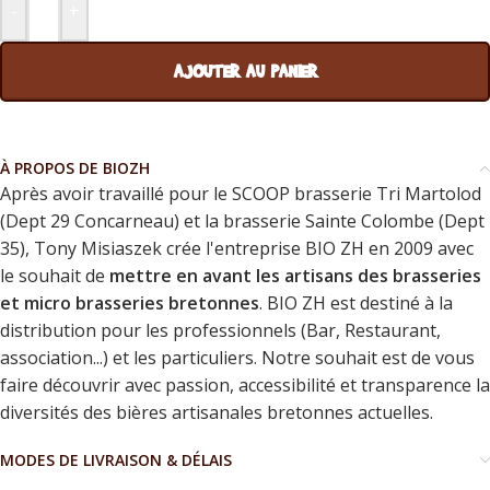
-
+
AJOUTER AU PANIER
À PROPOS DE BIOZH
Après avoir travaillé pour le SCOOP brasserie Tri Martolod
(Dept 29 Concarneau) et la brasserie Sainte Colombe (Dept
35), Tony Misiaszek crée l'entreprise BIO ZH en 2009 avec
le souhait de
mettre en avant les artisans des brasseries
et micro brasseries bretonnes
. BIO ZH est destiné à la
distribution pour les professionnels (Bar, Restaurant,
association...) et les particuliers. Notre souhait est de vous
faire découvrir avec passion, accessibilité et transparence la
diversités des bières artisanales bretonnes actuelles.
MODES DE LIVRAISON & DÉLAIS